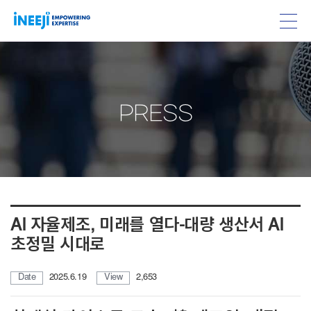
PRESS
AI 자율제조, 미래를 열다-대량 생산서 AI
초정밀 시대로
Date
2025.6.19
View
2,653