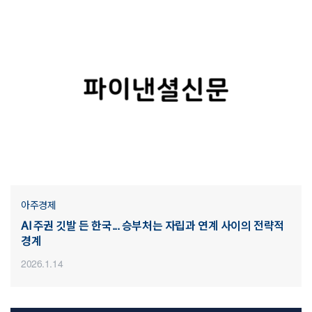
아주경제
AI 주권 깃발 든 한국... 승부처는 자립과 연계 사이의 전략적
경계
2026.1.14