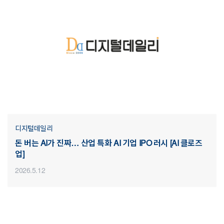
디지털데일리
돈 버는 AI가 진짜… 산업 특화 AI 기업 IPO 러시 [AI 클로즈
업]
2026.5.12