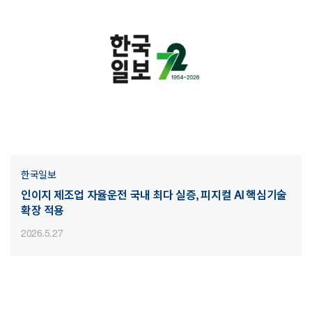
한국일보
인이지 제조업 자율운전 국내 최다 실증, 피지컬 AI 핵심기술
확장 적용
2026.5.27