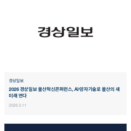
경상일보
2026 경상일보 울산혁신콘퍼런스, AI·양자기술로 울산의 새
미래 연다
2026.3.11