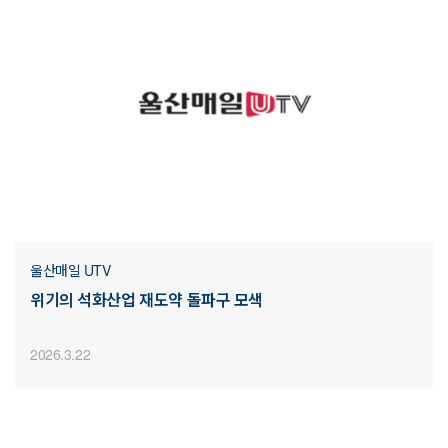
울산매일 UTV
위기의 석화산업 재도약 돌파구 모색
2026.3.22