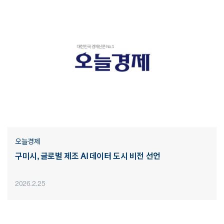
오늘경제
구미시, 글로벌 제조 AI 데이터 도시 비전 선언
2026.2.25