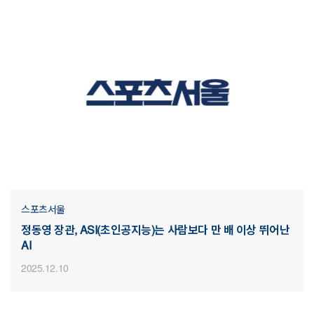
스포츠서울
정동영 장관, ASI(초인공지능)는 사람보다 만 배 이상 뛰어난
AI
2025.12.10