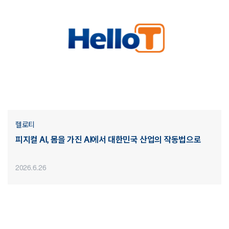
헬로티
피지컬 AI, 몸을 가진 AI에서 대한민국 산업의 작동법으로
2026.6.26