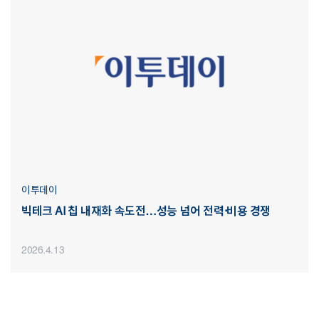
이투데이
빅테크 AI 칩 내재화 속도전…성능 넘어 전력·비용 경쟁
2026.4.13