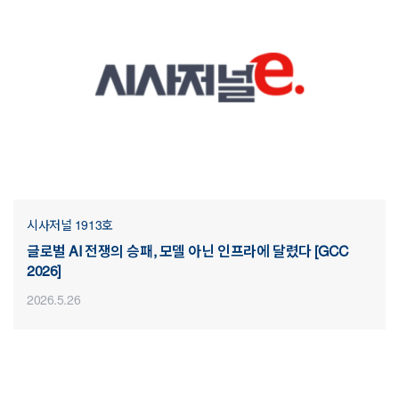
시사저널 1913호
글로벌 AI 전쟁의 승패, 모델 아닌 인프라에 달렸다 [GCC
2026]
2026.5.26