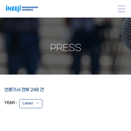
PRESS
언론기사 전체 248 건
YEAR :
Latest