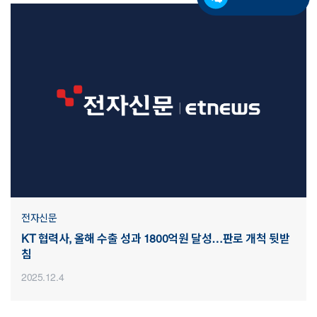
전자신문
KT 협력사, 올해 수출 성과 1800억원 달성…판로 개척 뒷받
침
2025.12.4