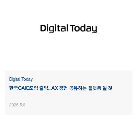
Digital Today
한국CAIO포럼 출범...AX 경험 공유하는 플랫폼 될 것
2026.5.8