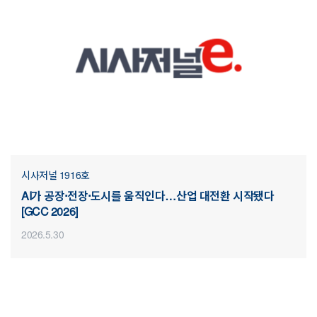
시사저널 1916호
AI가 공장·전장·도시를 움직인다…산업 대전환 시작됐다
[GCC 2026]
2026.5.30