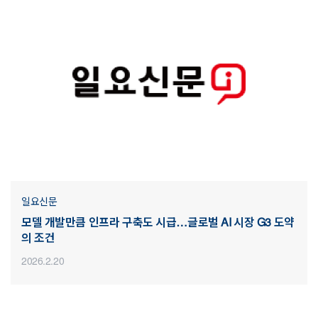
일요신문
모델 개발만큼 인프라 구축도 시급…글로벌 AI 시장 G3 도약
의 조건
2026.2.20