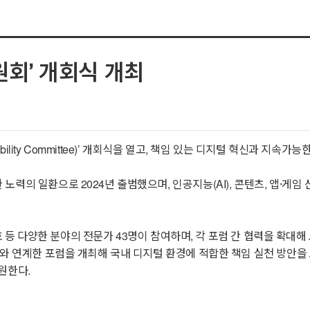
원회’ 개회식 개최
sibility Committee)’ 개회식을 열고, 책임 있는 디지털 혁신과 지
의 일환으로 2024년 출범했으며, 인공지능(AI), 콘텐츠, 앱·게임 산
 보호 등 다양한 분야의 전문가 43명이 참여하며, 각 포럼 간 협력을 확
브와 연계한 포럼을 개최해 국내 디지털 환경에 적합한 책임 실천 방안을
원한다.