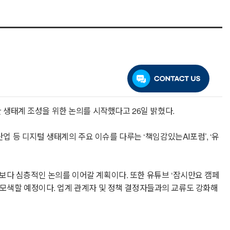
속가능한 생태계 조성을 위한 논의를 시작했다고 26일 밝혔다.
업 등 디지털 생태계의 주요 이슈를 다루는 ‘책임감있는AI포럼’, ‘유
대해 보다 심층적인 논의를 이어갈 계획이다. 또한 유튜브 ‘잠시만요 캠페
 모색할 예정이다. 업계 관계자 및 정책 결정자들과의 교류도 강화해