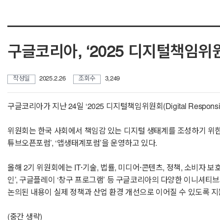
구글코리아, ‘2025 디지털책임위
작성일
2025.2.26
조회수
3,249
구글코리아가 지난 24일 ‘2025 디지털책임위원회(Digital Respon
위원회는 한국 사회에서 책임감 있는 디지털 생태계를 조성하기 위한 노력
튜브오픈포럼’, ‘앱생태계포럼’을 운영하고 있다.
올해 2기 위원회에는 IT·기술, 법률, 미디어·콘텐츠, 정책, 소비자
인’, 구글플레이 ‘창구 프로그램’ 등 구글코리아의 다양한 이니셔티
논의된 내용이 실제 정책과 산업 환경 개선으로 이어질 수 있도록 지
(중간 생략)