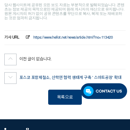
당사 웹사이트에 공유된 모든 보도 자료는 부분적으로 발췌되었습니다. 콘텐
츠는 정보 제공의 목적으로만 제공되며 원래 게시자의 재산으로 유지됩니다.
원본 게시자의 허가 없이 공유 콘텐츠를 무단으로 복사, 복제 또는 재배포하
는 것은 엄격히 금지됩니다.
기사 URL
https://www.hellot.net/news/article.html?no=113420
이전 글이 없습니다.
포스코 포항제철소, 산학연 협력 생태계 구축 ' 스마트공장' 확대
목록으로