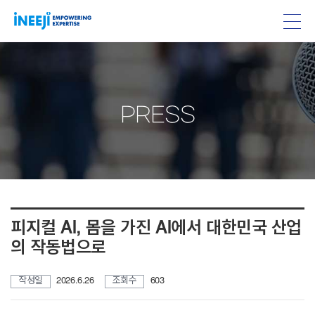
PRESS
피지컬 AI, 몸을 가진 AI에서 대한민국 산업
의 작동법으로
작성일
2026.6.26
조회수
603