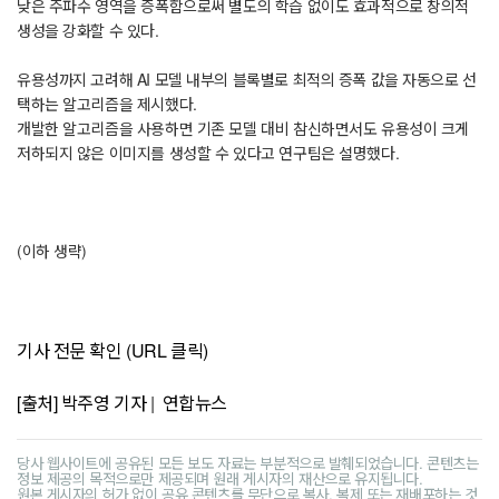
낮은 주파수 영역을 증폭함으로써 별도의 학습 없이도 효과적으로 창의적
생성을 강화할 수 있다.
유용성까지 고려해 AI 모델 내부의 블록별로 최적의 증폭 값을 자동으로 선
택하는 알고리즘을 제시했다.
개발한 알고리즘을 사용하면 기존 모델 대비 참신하면서도 유용성이 크게
저하되지 않은 이미지를 생성할 수 있다고 연구팀은 설명했다.
(이하 생략)
기사 전문 확인 (URL 클릭)
[출처] 박주영 기자 | 연합뉴스
당사 웹사이트에 공유된 모든 보도 자료는 부분적으로 발췌되었습니다. 콘텐츠는
정보 제공의 목적으로만 제공되며 원래 게시자의 재산으로 유지됩니다.
원본 게시자의 허가 없이 공유 콘텐츠를 무단으로 복사, 복제 또는 재배포하는 것