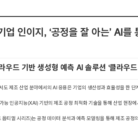
기업 인이지, ‘공정을 잘 아는’ AI
 클라우드 기반 생성형 예측 AI 솔루션 ‘클라우드 A
서도 제조 산업 분야에서의 AI 응용은 기업의 생산성과 효율성을 한 
능 인공지능(XAI) 기반의 제조 공정 최적화 기술을 통해 산업 현장에
™(인피니트 옵티멀 시리즈)는 공정 데이터 분석과 예측 모델링을 통해 제조