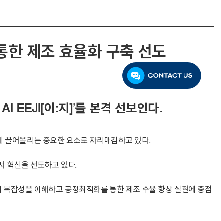
를 통한 제조 효율화 구축 선도
I EEJI[이:지]’를 본격 선보인다.
단계 끌어올리는 중요한 요소로 자리매김하고 있다.
서 혁신을 선도하고 있다.
 공정의 복잡성을 이해하고 공정최적화를 통한 제조 수율 향상 실현에 중점