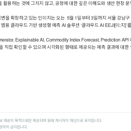
 활용하는 것에 그치지 않고, 공정에 대한 깊은 이해도와 생산 현장 운영
저변을 확장하고 있는 인이지는 오는 5월 1일부터 3일까지 서울 강남
해 범용 클라우드 기반 생성형 예측 AI 솔루션 ‘클라우드 AI EEJI[이:지]
ator, Explainable AI, Commodity Index Forecast, Pre
 직접 확인할 수 있으며 시각화된 형태로 제공되는 예측 결과에 대한 설명
보 제공의 목적으로만 제공되며 원래 게시자의 재산으로 유지됩니다.
 엄격히 금지됩니다.