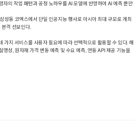
자의 작업 패턴과 공정 노하우를 AI 모델에 반영하여 AI 예측 뿐만
구 삼성동 코엑스에서 단일 인공지능 행사로 아시아 최대 규모로 개최
’를 본격 선보인다.
diction API 네 가지 서비스를 사용자 필요에 따라 선택적으로 활용할 수 있다. 해
성, 원자재 가격 변동 예측 및 수요 예측, 연동 API 제공 기능을