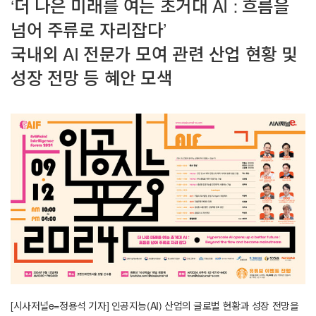
‘더 나은 미래를 여는 초거대 AI : 흐름을
넘어 주류로 자리잡다’
국내외 AI 전문가 모여 관련 산업 현황 및
성장 전망 등 혜안 모색
[시사저널e=정용석 기자] 인공지능(AI) 산업의 글로벌 현황과 성장 전망을