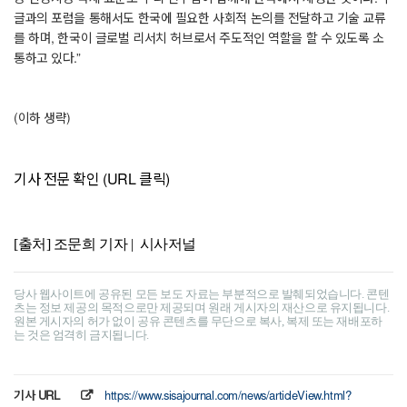
글과의 포럼을 통해서도 한국에 필요한 사회적 논의를 전달하고 기술 교류
를 하며, 한국이 글로벌 리서치 허브로서 주도적인 역할을 할 수 있도록 소
통하고 있다.”
(이하 생략)
기사 전문 확인 (URL 클릭)
[출처] 조문희 기자 | 시사저널
당사 웹사이트에 공유된 모든 보도 자료는 부분적으로 발췌되었습니다. 콘텐
츠는 정보 제공의 목적으로만 제공되며 원래 게시자의 재산으로 유지됩니다.
원본 게시자의 허가 없이 공유 콘텐츠를 무단으로 복사, 복제 또는 재배포하
는 것은 엄격히 금지됩니다.
기사 URL
https://www.sisajournal.com/news/articleView.html?