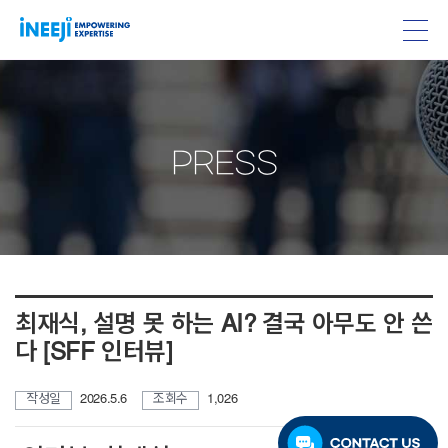
PRESS
최재식, 설명 못 하는 AI? 결국 아무도 안 쓴
다 [SFF 인터뷰]
작성일
2026.5.6
조회수
1,026