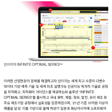
인이지의 INFINITE OPTIMAL SERIES
™
이러한 산업현장의 문제를 해결하고자 인이지는 세계 최고 수준의 다변수
데이터 기반 예측 기술 및 세계 최초 설명가능 인공지능 독자적 기술로 공정
을 최적화고, 최적화의 가이던스를 제공하는AI 솔루션 “INFINITE
OPTIMAL SERIES”를 출시하고 국내 화학, 제철, 정유, 발전, 유리 제조 등
주요 제조기업 공정에서 실효성을 입증하였으며, ‘21년 기준 10억원 이상의
매출을 달성, 이를 기반으로 올해 하반기 일본과 동남아시아에 소프트웨어