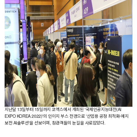
지난달 13일부터 15일까지 코엑스에서 개최된 '국제인공지능대전(AI
EXPO KOREA 2022)'의 인이지 부스 전경으로 '산업용 공정 최적화·예지
보전 AI솔루션'을 선보이며, 참관객들의 눈길을 사로잡았다.