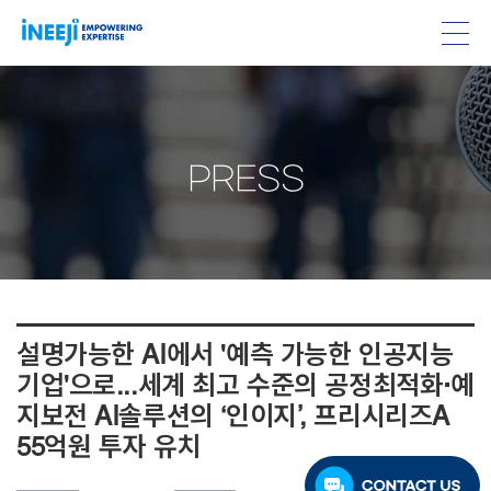
PRESS
설명가능한 AI에서 '예측 가능한 인공지능
기업'으로...세계 최고 수준의 공정최적화·예
지보전 AI솔루션의 ‘인이지’, 프리시리즈A
55억원 투자 유치