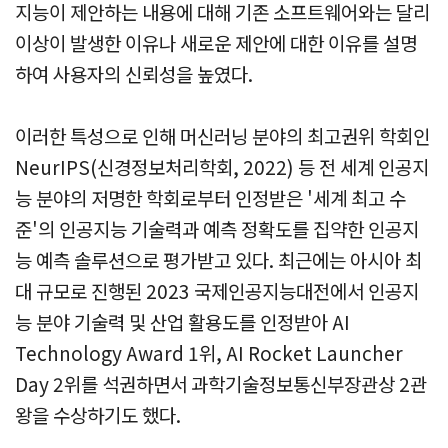
지능이 제안하는 내용에 대해 기존 소프트웨어와는 달리
이상이 발생한 이유나 새로운 제안에 대한 이유를 설명
하여 사용자의 신뢰성을 높였다.
이러한 특성으로 인해 머신러닝 분야의 최고권위 학회인
NeurIPS(신경정보처리학회, 2022) 등 전 세계 인공지
능 분야의 저명한 학회로부터 인정받은 '세계 최고 수
준'의 인공지능 기술력과 예측 정확도를 집약한 인공지
능 예측 솔루션으로 평가받고 있다. 최근에는 아시아 최
대 규모로 진행된 2023 국제인공지능대전에서 인공지
능 분야 기술력 및 산업 활용도를 인정받아 AI
Technology Award 1위, AI Rocket Launcher
Day 2위를 석권하면서 과학기술정보통신부장관상 2관
왕을 수상하기도 했다.