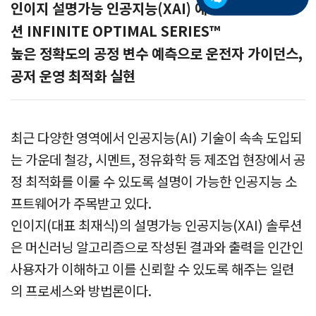
인이지 설명가능 인공지능(XAI) 예측 솔루
션 INFINITE OPTIMAL SERIES™
높은 정확도의 공정 변수 예측으로 운전자 가이던스,
공저 운영 최적화 실현
최근 다양한 영역에서 인공지능(AI) 기술이 속속 도입되
는 가운데 철강, 시멘트, 정유화학 등 제조업 현장에서 공
정 최적화를 이룰 수 있도록 설명이 가능한 인공지능 소
프트웨어가 주목받고 있다.
인이지(대표 최재식)의 설명가능 인공지능(XAI) 솔루션
은 머신러닝 알고리즘으로 작성된 결과와 출력을 인간인
사용자가 이해하고 이를 신뢰할 수 있도록 해주는 일련
의 프로세스와 방법론이다.