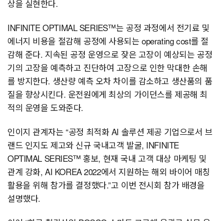
상을 실현한다.
INFINITE OPTIMAL SERIES™는 공정 과정에서 전기료 및
에너지 비용을 절감해 공정에 사용되는 operating cost를 절
감해 준다. 지속된 공정 운영으로 잦은 고장이 예상되는 공정
기의 고장을 예측하고 진단하여 고장으로 인한 막대한 손해
를 방지한다. 생산량 예측 오차 차이를 감소하고 생산품의 품
질을 향상시킨다. 운전원에게 최상의 가이던스를 제공해 최
적의 운영을 도와준다.
인이지 관계자는 “공정 최적화 AI 솔루션 제공 기업으로서 브
랜드 인지도 제고와 신규 국내고객 발굴, INFINITE
OPTIMAL SERIES™ 홍보, 현재 국내 고객 대상 마케팅 및
관계 강화, AI KOREA 2022에서 지원하는 해외 바이어 매칭
활용을 위해 참가를 결정했다.”고 이번 전시회 참가 배경을
설명했다.