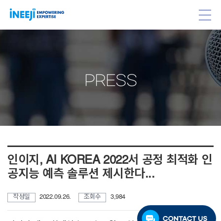
PRESS
인이지, AI KOREA 2022서 공정 최적화 인
공지능 예측 솔루션 제시한다...
작성일
2022.09.26.
조회수
3,984