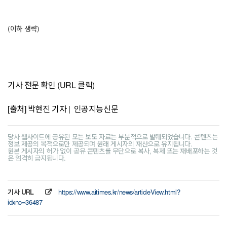
(이하 생략)
기사 전문 확인 (URL 클릭)
[출처] 박현진 기자 | 인공지능신문
당사 웹사이트에 공유된 모든 보도 자료는 부분적으로 발췌되었습니다. 콘텐츠는
정보 제공의 목적으로만 제공되며 원래 게시자의 재산으로 유지됩니다.
원본 게시자의 허가 없이 공유 콘텐츠를 무단으로 복사, 복제 또는 재배포하는 것
은 엄격히 금지됩니다.
기사 URL
https://www.aitimes.kr/news/articleView.html?
idxno=36487