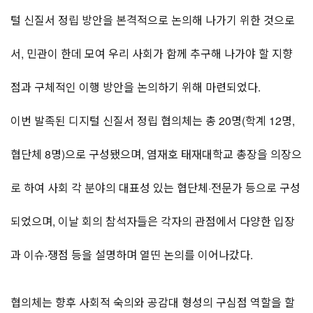
털 신질서 정립 방안을 본격적으로 논의해 나가기 위한 것으로
서, 민관이 한데 모여 우리 사회가 함께 추구해 나가야 할 지향
점과 구체적인 이행 방안을 논의하기 위해 마련되었다.
이번 발족된 디지털 신질서 정립 협의체는 총 20명(학계 12명,
협단체 8명)으로 구성됐으며, 염재호 태재대학교 총장을 의장으
로 하여 사회 각 분야의 대표성 있는 협단체·전문가 등으로 구성
되었으며, 이날 회의 참석자들은 각자의 관점에서 다양한 입장
과 이슈‧쟁점 등을 설명하며 열띤 논의를 이어나갔다.
협의체는 향후 사회적 숙의와 공감대 형성의 구심점 역할을 할