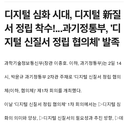
디지털 심화 시대, 디지털 新질
서 정립 착수!...과기정통부, '디
지털 신질서 정립 협의체' 발족
과학기술정보통신부(장관 이종호. 이하, 과기정통부)는 2일 14
시, 박윤규 과기정통부 2차관 주재로 '디지털 신질서 정립 협의
체(이하, 협의체)' 제1차 회의를 개최했다.
이날 '디지털 신질서 정립 협의체' 1차 회의에서는 ▷디지털 심
화의 의미와 양상, ▷디지털 신질서의 필요성과 추진 방향, ▷데