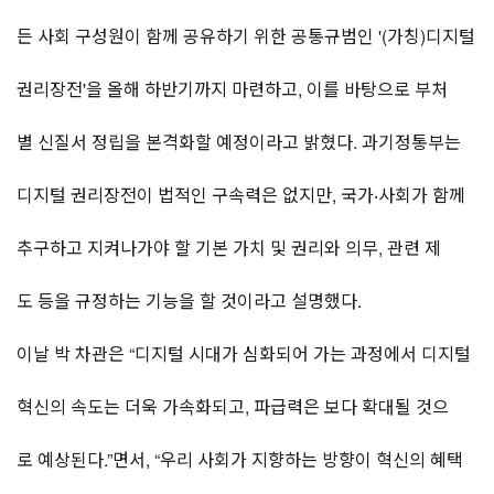
든 사회 구성원이 함께 공유하기 위한 공통규범인 '(가칭)디지털
권리장전'을 올해 하반기까지 마련하고, 이를 바탕으로 부처
별 신질서 정립을 본격화할 예정이라고 밝혔다. 과기정통부는
디지털 권리장전이 법적인 구속력은 없지만, 국가‧사회가 함께
추구하고 지켜나가야 할 기본 가치 및 권리와 의무, 관련 제
도 등을 규정하는 기능을 할 것이라고 설명했다.
이날 박 차관은 “디지털 시대가 심화되어 가는 과정에서 디지털
혁신의 속도는 더욱 가속화되고, 파급력은 보다 확대될 것으
로 예상된다.”면서, “우리 사회가 지향하는 방향이 혁신의 혜택