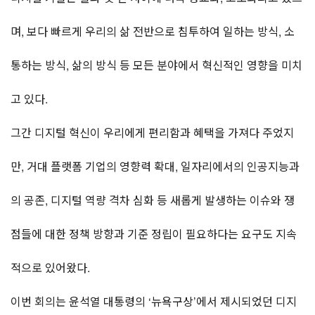
며, 보다 빠르게 우리의 삶 전반으로 침투하여 일하는 방식, 소
통하는 방식, 삶의 방식 등 모든 분야에서 혁신적인 영향을 미치
고 있다.
그간 디지털 혁신이 우리에게 편리함과 혜택을 가져다 주었지
만, 거대 플랫폼 기업의 영향력 확대, 일자리에서의 인공지능과
의 공존, 디지털 역량 격차 심화 등 새롭게 발생하는 이슈와 쟁
점들에 대한 정책 방향과 기준 정립이 필요하다는 요구도 지속
적으로 있어왔다.
이번 회의는 윤석열 대통령의 ‘뉴욕구상’에서 제시되었던 디지