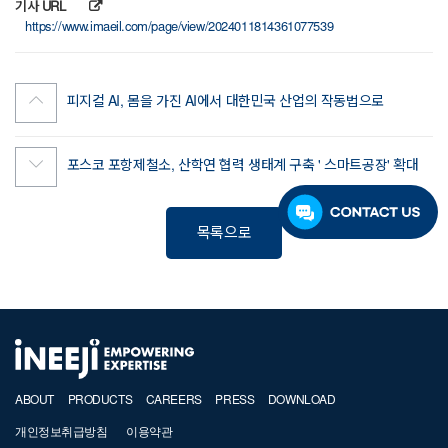
기사 URL
https://www.imaeil.com/page/view/2024011814361077539
피지컬 AI, 몸을 가진 AI에서 대한민국 산업의 작동법으로
포스코 포항제철소, 산학연 협력 생태계 구축 ' 스마트공장' 확대
목록으로
ABOUT
PRODUCTS
CAREERS
PRESS
DOWNLOAD
개인정보취급방침
이용약관