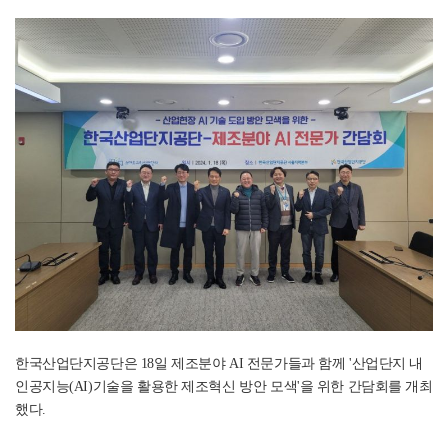
한국산업단지공단은 18일 제조분야 AI 전문가들과 함께 '산업단지 내
인공지능(AI)기술을 활용한 제조혁신 방안 모색'을 위한 간담회를 개최
했다.