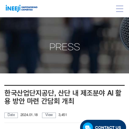
PRESS
한국산업단지공단, 산단 내 제조분야 AI 활
용 방안 마련 간담회 개최
Date
2024.01.18
View
3,451