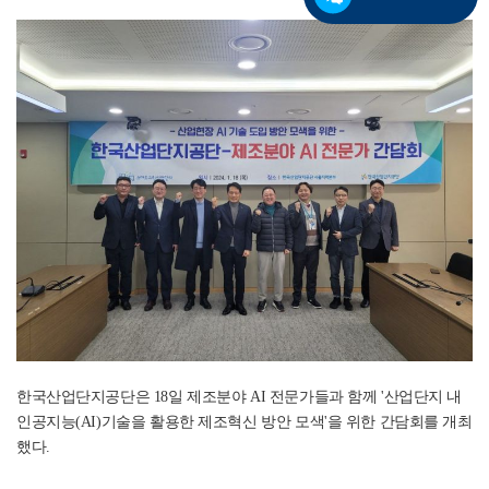
한국산업단지공단은 18일 제조분야 AI 전문가들과 함께 '산업단지 내
인공지능(AI)기술을 활용한 제조혁신 방안 모색'을 위한 간담회를 개최
했다.