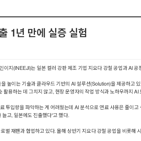
출 1년 만에 실증 실험
이지(INEEJI)는 일본 컬러 강판 제조 기업 지요다 강철 공업과 AI 
을 높이는 기술과 클라우드 기반의 AI 설루션(Solution)을 제공하고 
 활용하는 데 그치지 않고, 현장 운영자의 작업 방식과 노하우까지 AI
연료 투입량을 파악하는 게 어려웠는데 AI 분석으로 연료 사용은 줄이고
 늘고, 일본에도 진출했다”고 했다.
로벌 재팬과 협업하고 있다. 올해 상반기 지요다 강철 공업을 비롯해 시