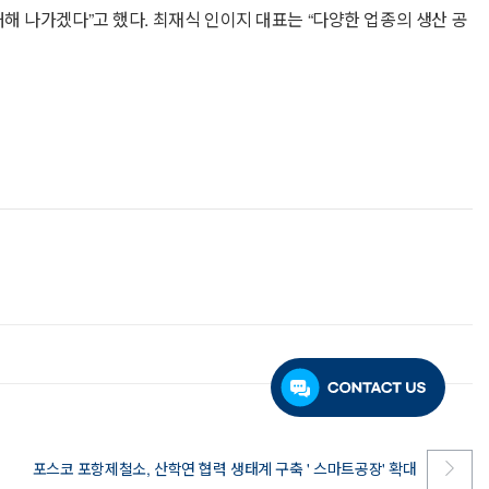
해 나가겠다”고 했다. 최재식 인이지 대표는 “다양한 업종의 생산 공
포스코 포항제철소, 산학연 협력 생태계 구축 ' 스마트공장' 확대