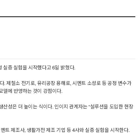
공정 실증 실험을 시작했다고 6일 밝혔다.
있다. 제철소 전기로, 유리공장 용해로, 시멘트 소성로 등 공정 변수가
 모델에 반영하는 것이 강점이다.
 생산성은 더 높이는 식이다. 인이지 관계자는 “설루션을 도입한 현장
멘트 제조사, 생활가전 제조 기업 등 4사와 실증 실험을 시작한다.