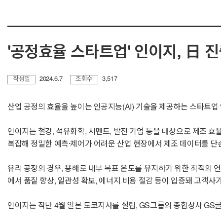
'공정효율 스타트업' 인이지, 日 진
작성일
2024.6.7
조회수
3,517
산업 공정의 효율을 높이는 인공지능(AI) 기술을 제공하는 스타트업 인
인이지는 철강, 석유화학, 시멘트, 발전 기업 등을 대상으로 제조 효율
복잡해 정밀한 예측·제어가 어려운 산업 현장에서 제조 데이터를 단순
유리 공장의 경우, 용해로 내부 목표 온도를 유지하기 위한 최적의 
에서 품질 향상, 일관성 확보, 에너지 비용 절감 등이 입증돼 고객사가
인이지는 작년 4월 일본 도쿄지사를 설립, GS그룹의 종합상사 GS글