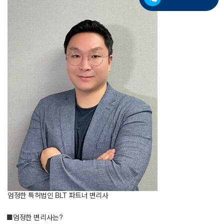
엄정한 특허법인 BLT 파트너 변리사
■ 엄정한 변리사는?