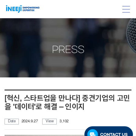
PRESS
[혁신, 스타트업을 만나다] 중견기업의 고민
을 '데이터'로 해결 – 인이지
Date
2024.9.27
View
3,102