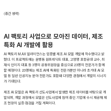
(중간 생략)
AI 팩토리 사업으로 모아진 데이터, 제조
특화 AI 개발에 활용
AI 팩토리 M.AX 얼라이언스는 업종별 제조 AI 모델 개발에 착수했다고 밝
혔다. 이 프로젝트에는 윤병동 원프레딕트 대표, 고영명 포항공대 교수, 최
재식 인이지 대표 등 3명의 공동위원장을 중심으로 23명의 전문가가 함께
할 예정이다. 23명에는 제조 AI에 특화된 전문가뿐만 아니라 초거대 AI 모
델 등 일반 인공지능 분야 전문가도 포함돼 다양한 관점에서 개발의 시너지
가 기대된다.
제조 AI 모델은 AI 팩토리 선도사업에서 발생한 제조 데이터를 바탕으로 개
발되며, 개발 과정에서 모델은 선도사업에 참여 중인 기업에 수시 제공해 제
조 현장의 실증·점검을 거칠 계획이다.