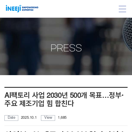
PRESS
AI팩토리 사업 2030년 500개 목표…정부·
주요 제조기업 힘 합친다
Date
2025.10.1
View
1,685