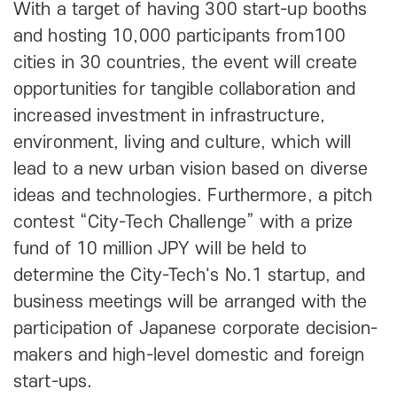
With a target of having 300 start-up booths
and hosting 10,000 participants from100
cities in 30 countries, the event will create
opportunities for tangible collaboration and
increased investment in infrastructure,
environment, living and culture, which will
lead to a new urban vision based on diverse
ideas and technologies. Furthermore, a pitch
contest “City-Tech Challenge” with a prize
fund of 10 million JPY will be held to
determine the City-Tech's No.1 startup, and
business meetings will be arranged with the
participation of Japanese corporate decision-
makers and high-level domestic and foreign
start-ups.