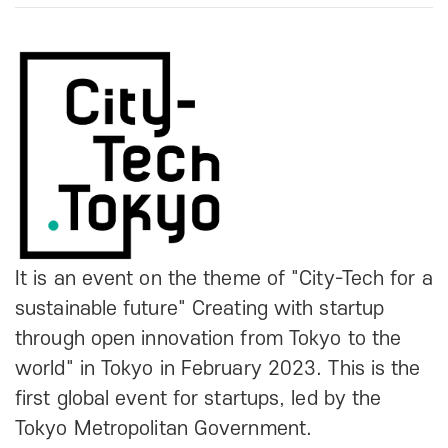
It is an event on the theme of "City-Tech for a
sustainable future" Creating with startup
through open innovation from Tokyo to the
world" in Tokyo in February 2023. This is the
first global event for startups, led by the
Tokyo Metropolitan Government.