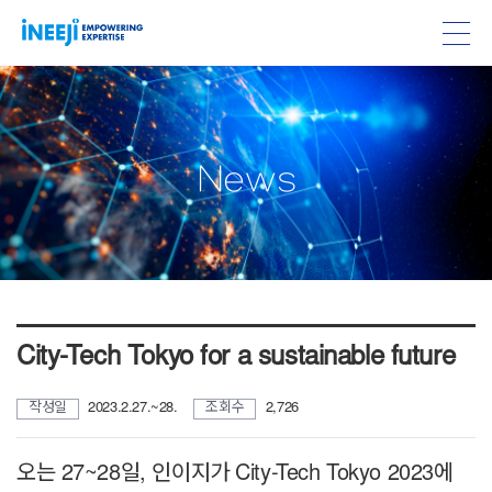
w
N
e
s
City-Tech Tokyo for a sustainable future
작성일
2023.2.27.~28.
조회수
2,726
오는 27~28일, 인이지가 City-Tech Tokyo 2023에