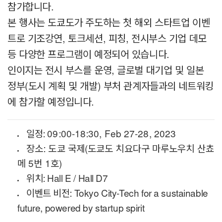
참가합니다.
본 행사는 도쿄도가 주도하는 첫 해외 스타트업 이벤
트로 기조강연, 토크세션, 피칭, 전시부스 기업 데모
등 다양한 프로그램이 예정되어 있습니다.
인이지는 전시 부스를 운영, 글로벌 대기업 및 일본
정부(도시 계획 및 개발) 부처 관계자들과의 네트워킹
에 참가할 예정입니다.
일정:
09:00-18:30, Feb 27-28, 2023
장소: 도쿄 국제(도쿄도 치요다구 마루노우치 산쵸
메 5번 1호)
위치: Hall E / Hall D7
이벤트 비전: Tokyo City-Tech for a sustainable
future, powered by startup spirit