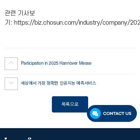
관련 기사보
기:
https://biz.chosun.com/industry/compan
Participation in 2025 Hannover Messe
세상에서 가장 정확한 인공지능 예측서비스
목록으로