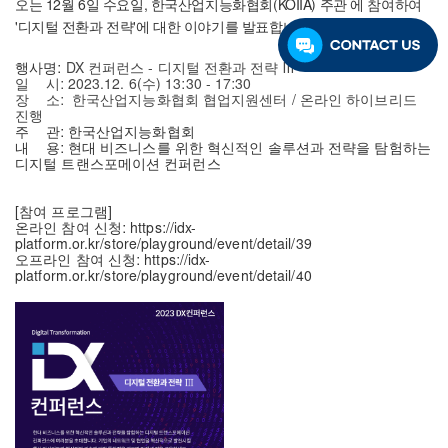
오는 12월 6일 수요일, 한국산업지능화협회(KOIIA) 주관
에 참여하여
'디지털 전환과 전략'에 대한 이야기를 발표합니다.
행사명:
DX 컨퍼런스 - 디지털 전환과 전략 Ⅲ
일 시: 2023.12. 6(수) 13:30 - 17:30
장 소: 한국산업지능화협회 협업지원센터 / 온라인 하이브리드
진행
주 관: 한국산업지능화협회
내 용: 현대 비즈니스를 위한 혁신적인 솔루션과 전략을 탐험하는
디지털 트랜스포메이션 컨퍼런스
[참여 프로그램]
온라인 참여 신청:
https://idx-
platform.or.kr/store/playground/event/detail/39
오프라인 참여 신청:
https://idx-
platform.or.kr/store/playground/event/detail/40