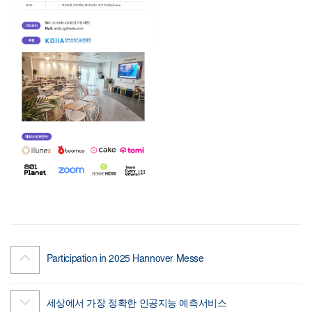
Participation in 2025 Hannover Messe
세상에서 가장 정확한 인공지능 예측서비스