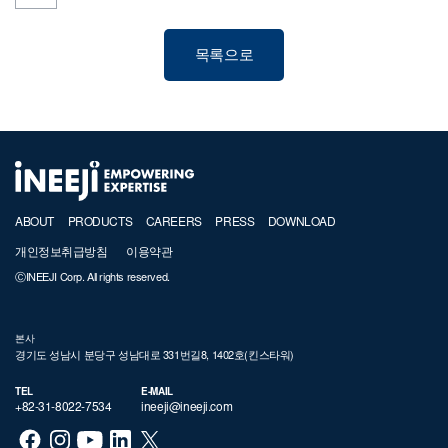
목록으로
ABOUT
PRODUCTS
CAREERS
PRESS
DOWNLOAD
개인정보취급방침
이용약관
ⒸINEEJI Corp. All rights reserved.
본사
경기도 성남시 분당구 성남대로 331번길8, 1402호(킨스타워)
TEL
E-MAIL
+82-31-8022-7534
ineeji@ineeji.com